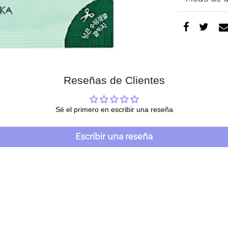
Reseñas de Clientes
Sé el primero en escribir una reseña
Escribir una reseña