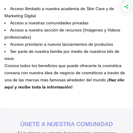
Acceso Ilimitado a nuestra academia de Skin Care y de
Marketing Digital
Acceso a nuestras comunidades privadas
Acceso a nuestra sección de recursos (Imágenes y Videos
profesionales)
Acceso prioritario a nuevos lanzamientos de productos
Ser parte de nuestra familia por medio de nuestros kits de
inicio
Conoce todos los beneficios que puede ofrecerte la cosmética
coreana con nuestra idea de negocio de cosméticos a través de
una de las marcas más famosas alrededor del mundo
¡Haz clic
aquí y recibe toda la información!
ÚNETE A NUESTRA COMUNIDAD