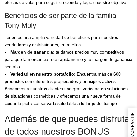
ofertas de valor para seguir creciendo y lograr nuestro objetivo.
Beneficios de ser parte de la familia
Tony Moly
Tenemos una amplia variedad de beneficios para nuestros
vendedores y distribuidores, entre ellos:
Margen de ganancia:
te damos precios muy competitivos
para que la mercancía rote rápidamente y tu margen de ganancia
sea alto.
Variedad en nuestro portafolio:
Encuentra más de 600
productos con diferentes propiedades y principios activos.
Brindamos a nuestros clientes una gran variedad en soluciones
de situaciones cosméticas y ofrecemos una nueva forma de
cuidar la piel y conservarla saludable a lo largo del tiempo.
COMPARTIR
Además de que puedes disfrutar
de todos nuestros BONUS