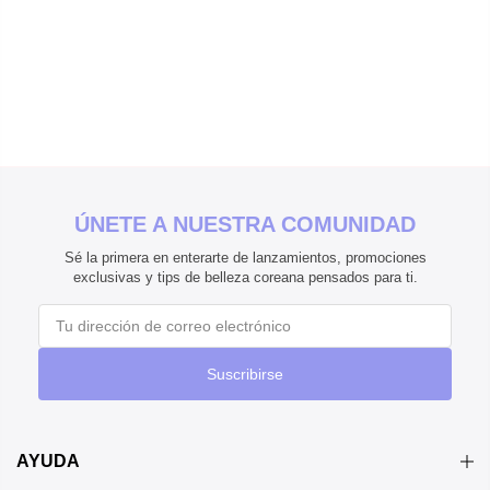
ÚNETE A NUESTRA COMUNIDAD
Sé la primera en enterarte de lanzamientos, promociones
exclusivas y tips de belleza coreana pensados para ti.
Suscribirse
AYUDA