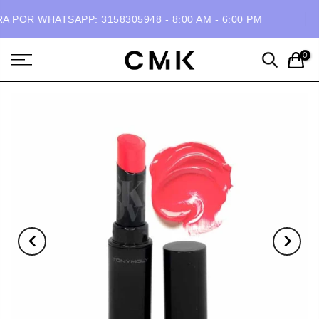
POR WHATSAPP: 3158305948 - 8:00 AM - 6:00 PM
0