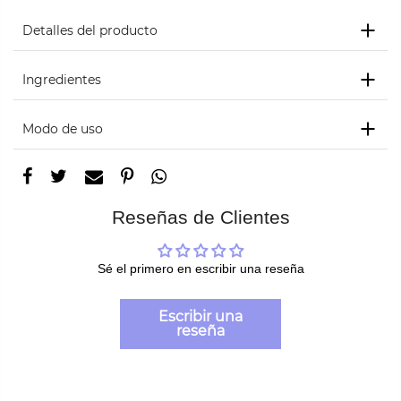
Detalles del producto
Ingredientes
Modo de uso
Reseñas de Clientes
Sé el primero en escribir una reseña
Escribir una
reseña