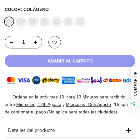
COLOR:
COLÁGENO
AÑADIR AL CARRITO
COMPARTIR
Ordena en la próximas
13 Hora 13 Minutos
para recibirlo
entre
Miércoles, 12th Agosto
y
Miércoles, 19th Agosto
. *Después
de confirmar tu pago.(No aplica para todas las ciudades)
Detalles del producto