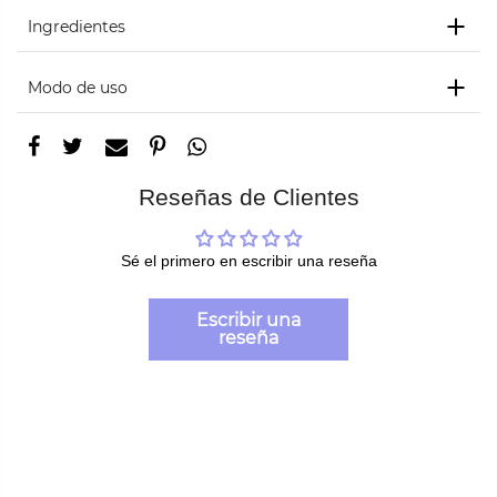
Ingredientes
Modo de uso
Reseñas de Clientes
Sé el primero en escribir una reseña
Escribir una
reseña