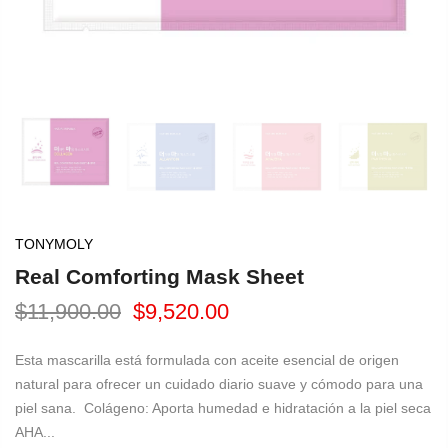
TONYMOLY
Real Comforting Mask Sheet
$11,900.00
$9,520.00
Esta mascarilla está formulada con aceite esencial de origen
natural para ofrecer un cuidado diario suave y cómodo para una
piel sana. Colágeno: Aporta humedad e hidratación a la piel seca
AHA...